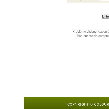
Problème d'identification
Pas encore de compt
COPYRIGHT © COLOU